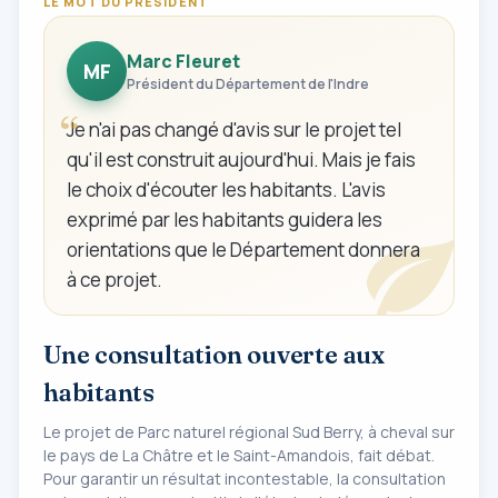
LE MOT DU PRÉSIDENT
Marc Fleuret
MF
Président du Département de l'Indre
Je n'ai pas changé d'avis sur le projet tel
qu'il est construit aujourd'hui. Mais je fais
le choix d'écouter les habitants. L'avis
exprimé par les habitants guidera les
orientations que le Département donnera
à ce projet.
Une consultation ouverte aux
habitants
Le projet de Parc naturel régional Sud Berry, à cheval sur
le pays de La Châtre et le Saint-Amandois, fait débat.
Pour garantir un résultat incontestable, la consultation