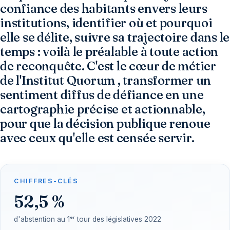
confiance des habitants envers leurs
institutions, identifier où et pourquoi
elle se délite, suivre sa trajectoire dans le
temps : voilà le préalable à toute action
de reconquête. C'est le cœur de métier
de l'Institut Quorum , transformer un
sentiment diffus de défiance en une
cartographie précise et actionnable,
pour que la décision publique renoue
avec ceux qu'elle est censée servir.
CHIFFRES-CLÉS
52,5 %
d'abstention au 1ᵉʳ tour des législatives 2022