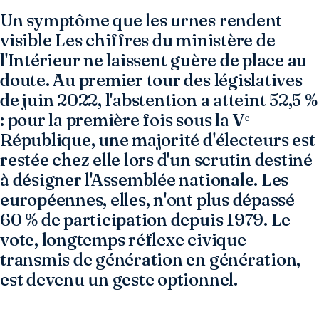
Un symptôme que les urnes rendent
visible Les chiffres du ministère de
l'Intérieur ne laissent guère de place au
doute. Au premier tour des législatives
de juin 2022, l'abstention a atteint 52,5 %
: pour la première fois sous la Vᵉ
République, une majorité d'électeurs est
restée chez elle lors d'un scrutin destiné
à désigner l'Assemblée nationale. Les
européennes, elles, n'ont plus dépassé
60 % de participation depuis 1979. Le
vote, longtemps réflexe civique
transmis de génération en génération,
est devenu un geste optionnel.