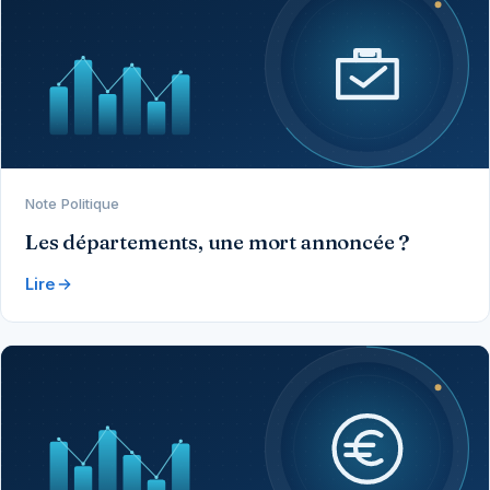
Note Politique
Les départements, une mort annoncée ?
Lire