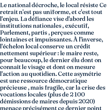
Le national décroche, le local résiste Ce
retrait n'est pas uniforme, et c'est tout
l'enjeu. La défiance vise d'abord les
institutions nationales , exécutif,
Parlement, partis , perçues comme
lointaines et impuissantes. À l'inverse,
l'échelon local conserve un crédit
nettement supérieur : le maire reste,
pour beaucoup, le dernier élu dont on
connaît le visage et dont on mesure
l'action au quotidien. Cette asymétrie
est une ressource démocratique
précieuse , mais fragile, car la crise des
vocations locales (plus de 2 100
démissions de maires depuis 2020)
menace précisément ce dernier point