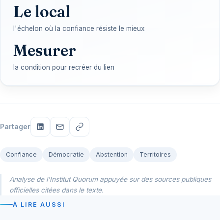
Le local
l'échelon où la confiance résiste le mieux
Mesurer
la condition pour recréer du lien
Partager
Confiance
Démocratie
Abstention
Territoires
Analyse de l'Institut Quorum appuyée sur des sources publiques
officielles citées dans le texte.
À LIRE AUSSI