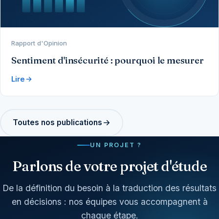
Rapport d'Opinion
Sentiment d'insécurité : pourquoi le mesurer
Lire
Toutes nos publications
UN PROJET ?
Parlons de votre projet d'étude
De la définition du besoin à la traduction des résultats
en décisions : nos équipes vous accompagnent à
chaque étape.