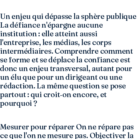
Un enjeu qui dépasse la sphère publique
La défiance n'épargne aucune
institution : elle atteint aussi
l'entreprise, les médias, les corps
intermédiaires. Comprendre comment
se forme et se déplace la confiance est
donc un enjeu transversal, autant pour
un élu que pour un dirigeant ou une
rédaction. La même question se pose
partout : qui croit‑on encore, et
pourquoi ?
Mesurer pour réparer On ne répare pas
ce que l'on ne mesure pas. Objectiver la