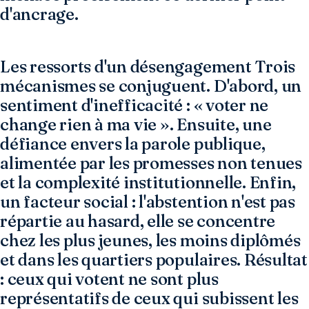
d'ancrage.
Les ressorts d'un désengagement Trois
mécanismes se conjuguent. D'abord, un
sentiment d'inefficacité : « voter ne
change rien à ma vie ». Ensuite, une
défiance envers la parole publique,
alimentée par les promesses non tenues
et la complexité institutionnelle. Enfin,
un facteur social : l'abstention n'est pas
répartie au hasard, elle se concentre
chez les plus jeunes, les moins diplômés
et dans les quartiers populaires. Résultat
: ceux qui votent ne sont plus
représentatifs de ceux qui subissent les