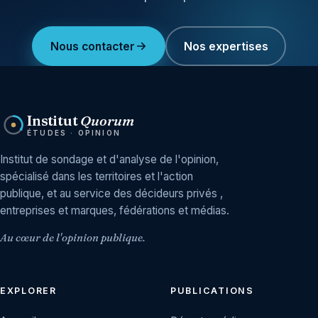
Nous contacter
Nos expertises
Institut
Quorum
ÉTUDES · OPINION
Institut de sondage et d'analyse de l'opinion,
spécialisé dans les territoires et l'action
publique, et au service des décideurs privés ,
entreprises et marques, fédérations et médias.
Au cœur de l'opinion publique.
EXPLORER
PUBLICATIONS