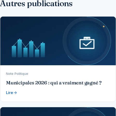
Autres publications
Note Politique
Municipales 2026 : qui a vraiment gagné ?
Lire