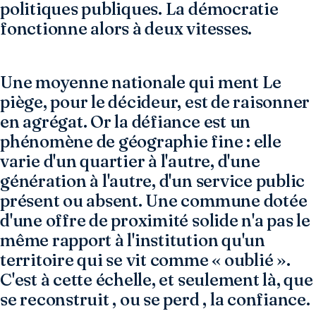
politiques publiques. La démocratie
fonctionne alors à deux vitesses.
Une moyenne nationale qui ment Le
piège, pour le décideur, est de raisonner
en agrégat. Or la défiance est un
phénomène de géographie fine : elle
varie d'un quartier à l'autre, d'une
génération à l'autre, d'un service public
présent ou absent. Une commune dotée
d'une offre de proximité solide n'a pas le
même rapport à l'institution qu'un
territoire qui se vit comme « oublié ».
C'est à cette échelle, et seulement là, que
se reconstruit , ou se perd , la confiance.