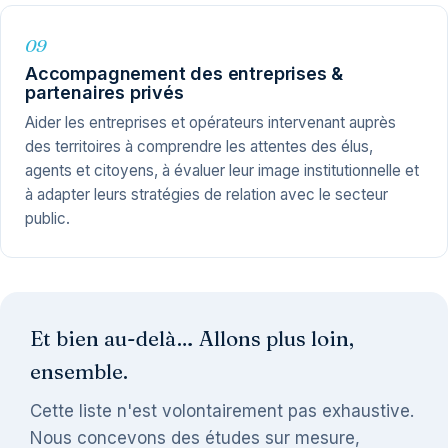
09
Accompagnement des entreprises &
partenaires privés
Aider les entreprises et opérateurs intervenant auprès
des territoires à comprendre les attentes des élus,
agents et citoyens, à évaluer leur image institutionnelle et
à adapter leurs stratégies de relation avec le secteur
public.
Et bien au-delà… Allons plus loin,
ensemble.
Cette liste n'est volontairement pas exhaustive.
Nous concevons des études sur mesure,