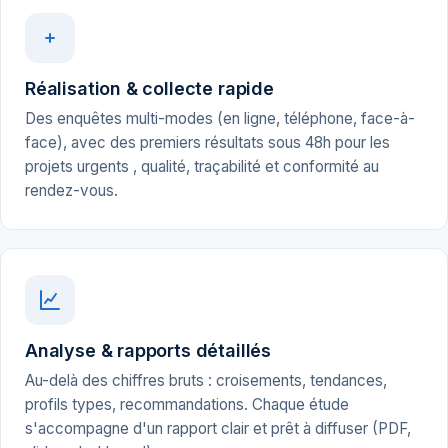
Réalisation & collecte rapide
Des enquêtes multi-modes (en ligne, téléphone, face-à-
face), avec des premiers résultats sous 48h pour les
projets urgents , qualité, traçabilité et conformité au
rendez-vous.
Analyse & rapports détaillés
Au-delà des chiffres bruts : croisements, tendances,
profils types, recommandations. Chaque étude
s'accompagne d'un rapport clair et prêt à diffuser (PDF,