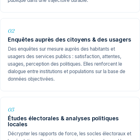
publique dans une trajectoire durable.
02
Enquêtes auprès des citoyens & des usagers
Des enquêtes sur mesure auprès des habitants et
usagers des services publics : satisfaction, attentes,
usages, perception des politiques. Elles renforcent le
dialogue entre institutions et populations sur la base de
données objectivées.
03
Études électorales & analyses politiques
locales
Décrypter les rapports de force, les socles électoraux et