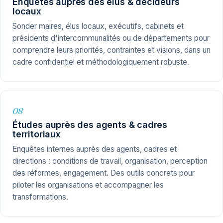
Enquêtes auprès des élus & décideurs
locaux
Sonder maires, élus locaux, exécutifs, cabinets et
présidents d'intercommunalités ou de départements pour
comprendre leurs priorités, contraintes et visions, dans un
cadre confidentiel et méthodologiquement robuste.
08
Études auprès des agents & cadres
territoriaux
Enquêtes internes auprès des agents, cadres et
directions : conditions de travail, organisation, perception
des réformes, engagement. Des outils concrets pour
piloter les organisations et accompagner les
transformations.