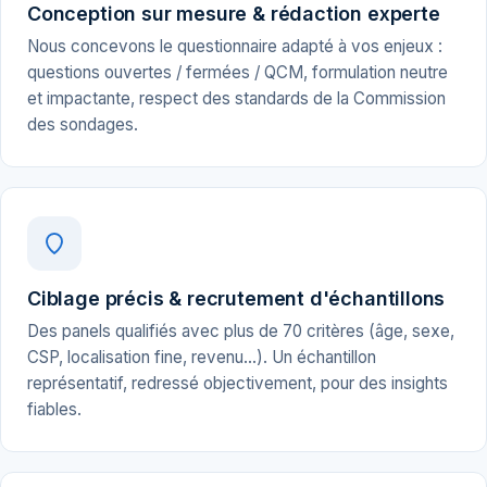
Conception sur mesure & rédaction experte
Nous concevons le questionnaire adapté à vos enjeux :
questions ouvertes / fermées / QCM, formulation neutre
et impactante, respect des standards de la Commission
des sondages.
Ciblage précis & recrutement d'échantillons
Des panels qualifiés avec plus de 70 critères (âge, sexe,
CSP, localisation fine, revenu…). Un échantillon
représentatif, redressé objectivement, pour des insights
fiables.