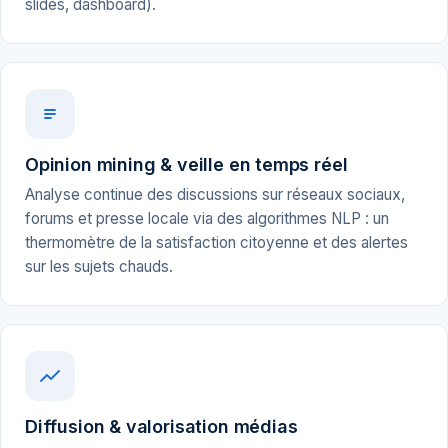
slides, dashboard).
Opinion mining & veille en temps réel
Analyse continue des discussions sur réseaux sociaux,
forums et presse locale via des algorithmes NLP : un
thermomètre de la satisfaction citoyenne et des alertes
sur les sujets chauds.
Diffusion & valorisation médias