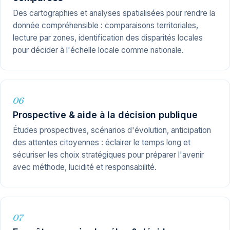
Des cartographies et analyses spatialisées pour rendre la
donnée compréhensible : comparaisons territoriales,
lecture par zones, identification des disparités locales
pour décider à l'échelle locale comme nationale.
06
Prospective & aide à la décision publique
Études prospectives, scénarios d'évolution, anticipation
des attentes citoyennes : éclairer le temps long et
sécuriser les choix stratégiques pour préparer l'avenir
avec méthode, lucidité et responsabilité.
07