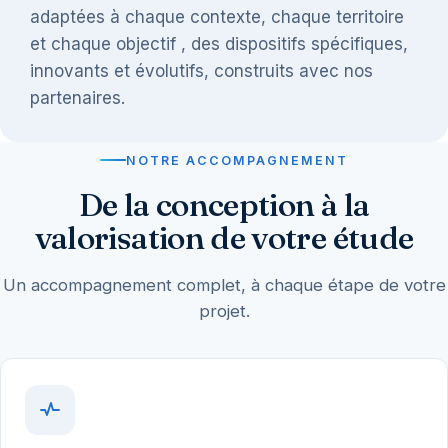
adaptées à chaque contexte, chaque territoire
et chaque objectif , des dispositifs spécifiques,
innovants et évolutifs, construits avec nos
partenaires.
NOTRE ACCOMPAGNEMENT
De la conception à la
valorisation de votre étude
Un accompagnement complet, à chaque étape de votre
projet.