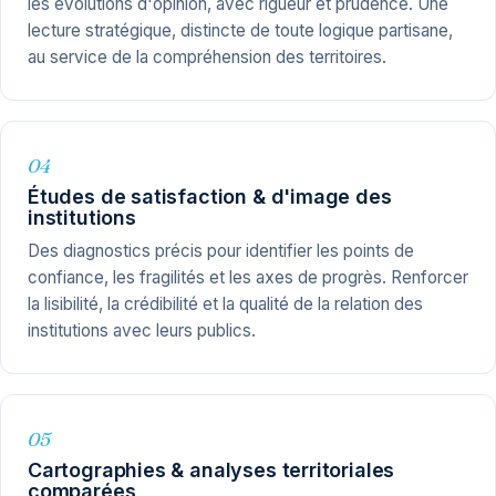
les évolutions d'opinion, avec rigueur et prudence. Une
lecture stratégique, distincte de toute logique partisane,
au service de la compréhension des territoires.
04
Études de satisfaction & d'image des
institutions
Des diagnostics précis pour identifier les points de
confiance, les fragilités et les axes de progrès. Renforcer
la lisibilité, la crédibilité et la qualité de la relation des
institutions avec leurs publics.
05
Cartographies & analyses territoriales
comparées