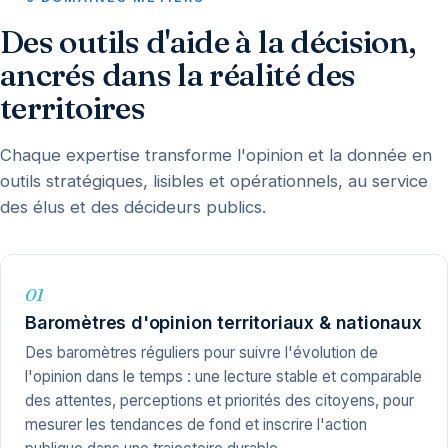
Des outils d'aide à la décision,
ancrés dans la réalité des
territoires
Chaque expertise transforme l'opinion et la donnée en
outils stratégiques, lisibles et opérationnels, au service
des élus et des décideurs publics.
01
Baromètres d'opinion territoriaux & nationaux
Des baromètres réguliers pour suivre l'évolution de
l'opinion dans le temps : une lecture stable et comparable
des attentes, perceptions et priorités des citoyens, pour
mesurer les tendances de fond et inscrire l'action