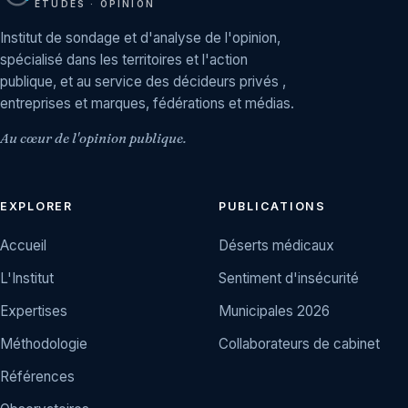
ÉTUDES · OPINION
Institut de sondage et d'analyse de l'opinion,
spécialisé dans les territoires et l'action
publique, et au service des décideurs privés ,
entreprises et marques, fédérations et médias.
Au cœur de l'opinion publique.
EXPLORER
PUBLICATIONS
Accueil
Déserts médicaux
L'Institut
Sentiment d'insécurité
Expertises
Municipales 2026
Méthodologie
Collaborateurs de cabinet
Références