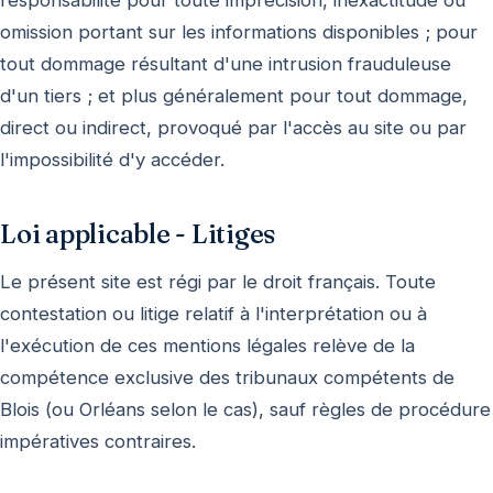
omission portant sur les informations disponibles ; pour
tout dommage résultant d'une intrusion frauduleuse
d'un tiers ; et plus généralement pour tout dommage,
direct ou indirect, provoqué par l'accès au site ou par
l'impossibilité d'y accéder.
Loi applicable - Litiges
Le présent site est régi par le droit français. Toute
contestation ou litige relatif à l'interprétation ou à
l'exécution de ces mentions légales relève de la
compétence exclusive des tribunaux compétents de
Blois (ou Orléans selon le cas), sauf règles de procédure
impératives contraires.