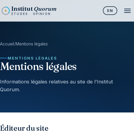
Institut
Quorum
EN
ÉTUDES · OPINION
Accueil
/
Mentions légales
MENTIONS LÉGALES
Mentions légales
Informations légales relatives au site de l'Institut
Quorum.
Éditeur du site