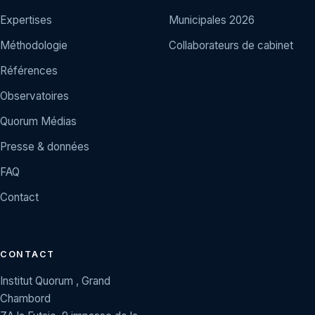
Expertises
Municipales 2026
Méthodologie
Collaborateurs de cabinet
Références
Observatoires
Quorum Médias
Presse & données
FAQ
Contact
CONTACT
Institut Quorum , Grand
Chambord