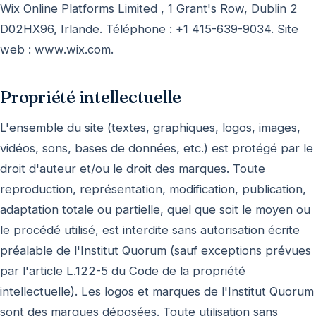
Wix Online Platforms Limited , 1 Grant's Row, Dublin 2
D02HX96, Irlande. Téléphone : +1 415-639-9034. Site
web : www.wix.com.
Propriété intellectuelle
L'ensemble du site (textes, graphiques, logos, images,
vidéos, sons, bases de données, etc.) est protégé par le
droit d'auteur et/ou le droit des marques. Toute
reproduction, représentation, modification, publication,
adaptation totale ou partielle, quel que soit le moyen ou
le procédé utilisé, est interdite sans autorisation écrite
préalable de l'Institut Quorum (sauf exceptions prévues
par l'article L.122-5 du Code de la propriété
intellectuelle). Les logos et marques de l'Institut Quorum
sont des marques déposées. Toute utilisation sans