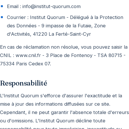
Email : info@institut-quorum.com
Courrier : Institut Quorum - Délégué à la Protection
des Données - 9 impasse de la Futaie, Zone
d'Activités, 41220 La Ferté-Saint-Cyr
En cas de réclamation non résolue, vous pouvez saisir la
CNIL : www.cnil.fr - 3 Place de Fontenoy - TSA 80715 -
75334 Paris Cedex 07.
Responsabilité
L'Institut Quorum s'efforce d'assurer l'exactitude et la
mise à jour des informations diffusées sur ce site.
Cependant, il ne peut garantir l'absence totale d'erreurs
ou d'omissions. L'Institut Quorum décline toute
responsabilité pour toute imprécision, inexactitude ou