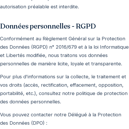
autorisation préalable est interdite.
Données personnelles - RGPD
Conformément au Règlement Général sur la Protection
des Données (RGPD) n° 2016/679 et à la loi Informatique
et Libertés modifiée, nous traitons vos données
personnelles de manière licite, loyale et transparente.
Pour plus d'informations sur la collecte, le traitement et
vos droits (accès, rectification, effacement, opposition,
portabilité, etc.), consultez notre politique de protection
des données personnelles.
Vous pouvez contacter notre Délégué à la Protection
des Données (DPO) :