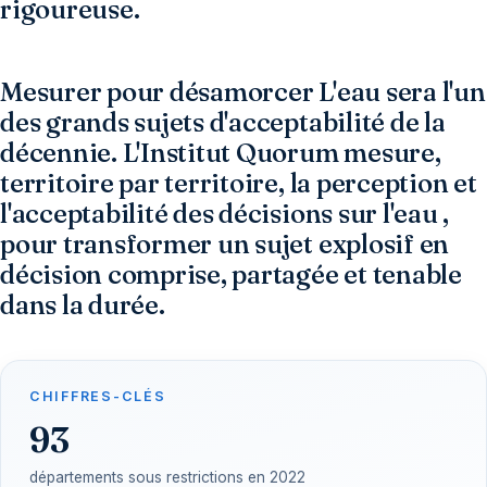
rigoureuse.
Mesurer pour désamorcer L'eau sera l'un
des grands sujets d'acceptabilité de la
décennie. L'Institut Quorum mesure,
territoire par territoire, la perception et
l'acceptabilité des décisions sur l'eau ,
pour transformer un sujet explosif en
décision comprise, partagée et tenable
dans la durée.
CHIFFRES-CLÉS
93
départements sous restrictions en 2022