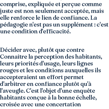
comprise, expliquée et perçue comme
juste est non seulement acceptée, mais
elle renforce le lien de confiance. La
pédagogie n'est pas un supplément : c'est
une condition d'efficacité.
Décider avec, plutôt que contre
Connaître la perception des habitants,
leurs priorités d'usage, leurs lignes
rouges et les conditions auxquelles ils
accepteraient un effort permet
d'arbitrer en confiance plutôt qu'à
l'aveugle. C'est l'objet d'une enquête
habitants conçue à la bonne échelle,
croisée avec une concertation