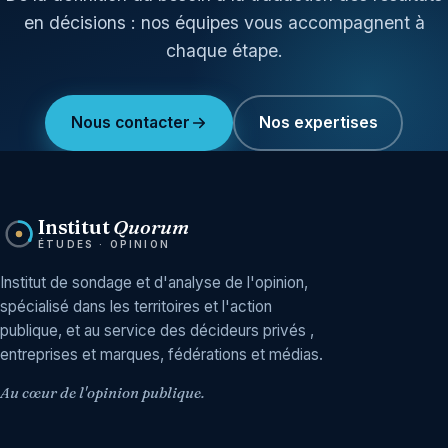
en décisions : nos équipes vous accompagnent à
chaque étape.
Nous contacter
Nos expertises
Institut
Quorum
ÉTUDES · OPINION
Institut de sondage et d'analyse de l'opinion,
spécialisé dans les territoires et l'action
publique, et au service des décideurs privés ,
entreprises et marques, fédérations et médias.
Au cœur de l'opinion publique.