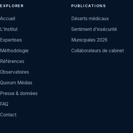
EXPLORER
PUBLICATIONS
Accueil
Déserts médicaux
L'Institut
Sentiment d'insécurité
Expertises
Municipales 2026
Méthodologie
Collaborateurs de cabinet
Références
Observatoires
Quorum Médias
Presse & données
FAQ
Contact