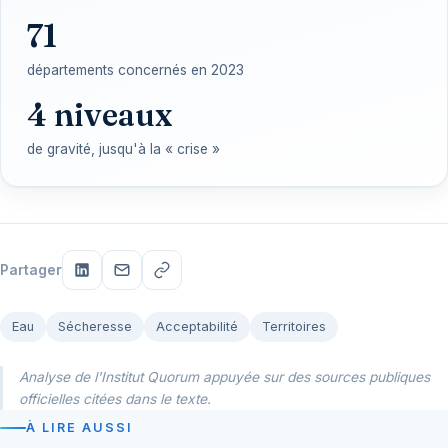
71
départements concernés en 2023
4 niveaux
de gravité, jusqu'à la « crise »
Partager
Eau
Sécheresse
Acceptabilité
Territoires
Analyse de l'Institut Quorum appuyée sur des sources publiques
officielles citées dans le texte.
À LIRE AUSSI