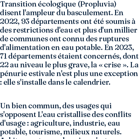
Transition écologique (Propluvia)
disent l'ampleur du basculement. En
2022, 93 départements ont été soumis à
des restrictions d'eau et plus d'un millier
de communes ont connu des ruptures
d'alimentation en eau potable. En 2023,
71 départements étaient concernés, dont
22 au niveau le plus grave, la « crise ». La
pénurie estivale n'est plus une exception
: elle s'installe dans le calendrier.
Un bien commun, des usages qui
s'opposent L'eau cristallise des conflits
d'usage : agriculture, industrie, eau
potable, tourisme, milieux naturels.