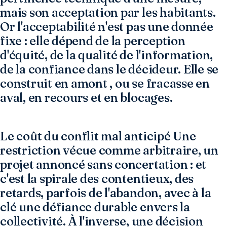
mais son acceptation par les habitants.
Or l'acceptabilité n'est pas une donnée
fixe : elle dépend de la perception
d'équité, de la qualité de l'information,
de la confiance dans le décideur. Elle se
construit en amont , ou se fracasse en
aval, en recours et en blocages.
Le coût du conflit mal anticipé Une
restriction vécue comme arbitraire, un
projet annoncé sans concertation : et
c'est la spirale des contentieux, des
retards, parfois de l'abandon, avec à la
clé une défiance durable envers la
collectivité. À l'inverse, une décision