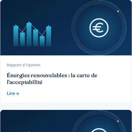
Rapport d'Opinion
Énergies renouvelables : la carte de
l'acceptabilité
Lire