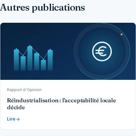
Autres publications
Rapport d'Opinion
Réindustrialisation : l'acceptabilité locale
décide
Lire