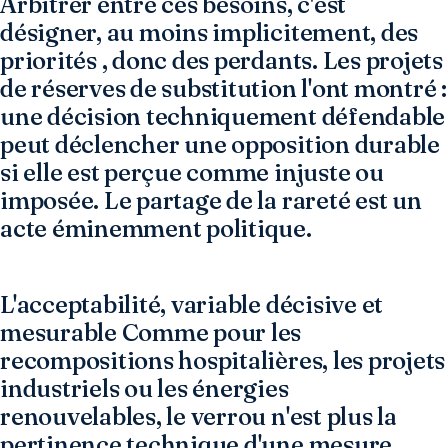
Arbitrer entre ces besoins, c'est
désigner, au moins implicitement, des
priorités , donc des perdants. Les projets
de réserves de substitution l'ont montré :
une décision techniquement défendable
peut déclencher une opposition durable
si elle est perçue comme injuste ou
imposée. Le partage de la rareté est un
acte éminemment politique.
L'acceptabilité, variable décisive et
mesurable Comme pour les
recompositions hospitalières, les projets
industriels ou les énergies
renouvelables, le verrou n'est plus la
pertinence technique d'une mesure,