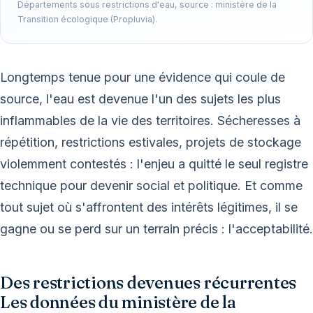
Départements sous restrictions d'eau, source : ministère de la
Transition écologique (Propluvia).
Longtemps tenue pour une évidence qui coule de
source, l'eau est devenue l'un des sujets les plus
inflammables de la vie des territoires. Sécheresses à
répétition, restrictions estivales, projets de stockage
violemment contestés : l'enjeu a quitté le seul registre
technique pour devenir social et politique. Et comme
tout sujet où s'affrontent des intérêts légitimes, il se
gagne ou se perd sur un terrain précis : l'acceptabilité.
Des restrictions devenues récurrentes
Les données du ministère de la