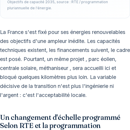
Objectifs de capacité 2035, source : RTE / programmation
pluriannuelle de l'énergie.
La France s'est fixé pour ses énergies renouvelables
des objectifs d'une ampleur inédite. Les capacités
techniques existent, les financements suivent, le cadre
est posé. Pourtant, un même projet , parc éolien,
centrale solaire, méthaniseur , sera accueilli ici et
bloqué quelques kilomètres plus loin. La variable
décisive de la transition n'est plus l'ingénierie ni
l'argent : c'est l'acceptabilité locale.
Un changement d'échelle programmé
Selon RTE et la programmation