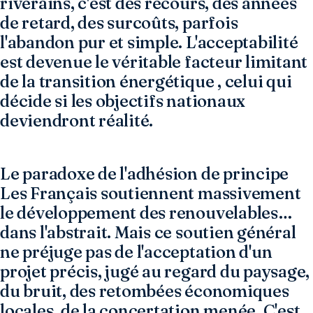
riverains, c'est des recours, des années
de retard, des surcoûts, parfois
l'abandon pur et simple. L'acceptabilité
est devenue le véritable facteur limitant
de la transition énergétique , celui qui
décide si les objectifs nationaux
deviendront réalité.
Le paradoxe de l'adhésion de principe
Les Français soutiennent massivement
le développement des renouvelables…
dans l'abstrait. Mais ce soutien général
ne préjuge pas de l'acceptation d'un
projet précis, jugé au regard du paysage,
du bruit, des retombées économiques
locales, de la concertation menée. C'est