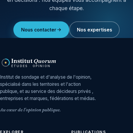
chaque étape.
Nous contacter
Nos expertises
Institut
Quorum
ÉTUDES · OPINION
Institut de sondage et d'analyse de l'opinion,
spécialisé dans les territoires et l'action
publique, et au service des décideurs privés ,
entreprises et marques, fédérations et médias.
Au cœur de l'opinion publique.
EXPLORER
PUBLICATIONS