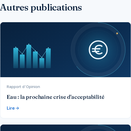
Autres publications
Rapport d'Opinion
Eau : la prochaine crise d'acceptabilité
Lire