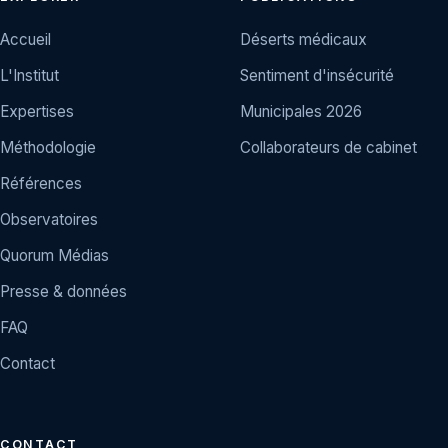
Accueil
Déserts médicaux
L'Institut
Sentiment d'insécurité
Expertises
Municipales 2026
Méthodologie
Collaborateurs de cabinet
Références
Observatoires
Quorum Médias
Presse & données
FAQ
Contact
CONTACT