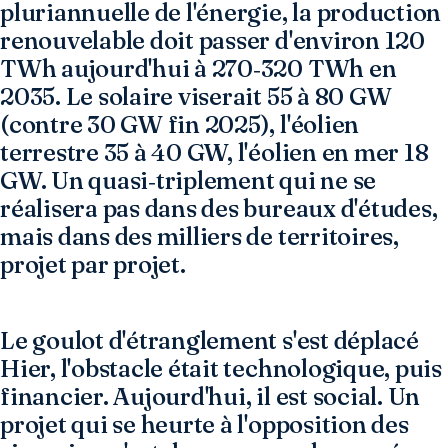
pluriannuelle de l'énergie, la production
renouvelable doit passer d'environ 120
TWh aujourd'hui à 270‑320 TWh en
2035. Le solaire viserait 55 à 80 GW
(contre 30 GW fin 2025), l'éolien
terrestre 35 à 40 GW, l'éolien en mer 18
GW. Un quasi‑triplement qui ne se
réalisera pas dans des bureaux d'études,
mais dans des milliers de territoires,
projet par projet.
Le goulot d'étranglement s'est déplacé
Hier, l'obstacle était technologique, puis
financier. Aujourd'hui, il est social. Un
projet qui se heurte à l'opposition des