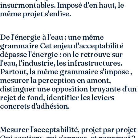
insurmontables. Imposé d'en haut, le
même projet s'enlise.
De l'énergie à l'eau : une même
grammaire Cet enjeu d'acceptabilité
dépasse l'énergie : on le retrouve sur
l'eau, l'industrie, les infrastructures.
Partout, la même grammaire s'impose ,
mesurer la perception en amont,
distinguer une opposition bruyante d'un
rejet de fond, identifier les leviers
concrets d'adhésion.
Mesurer l'acceptabilité, projet par projet