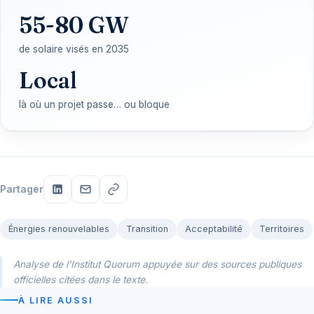
55-80 GW
de solaire visés en 2035
Local
là où un projet passe… ou bloque
Partager
Énergies renouvelables
Transition
Acceptabilité
Territoires
Analyse de l'Institut Quorum appuyée sur des sources publiques
officielles citées dans le texte.
À LIRE AUSSI