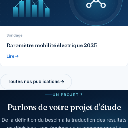
Sondage
Baromètre mobilité électrique 2025
Lire
Toutes nos publications
UN PROJET ?
Parlons de votre projet d'étude
De la définition du besoin à la traduction des résultats
en décisions : nos équipes vous accompagnent à