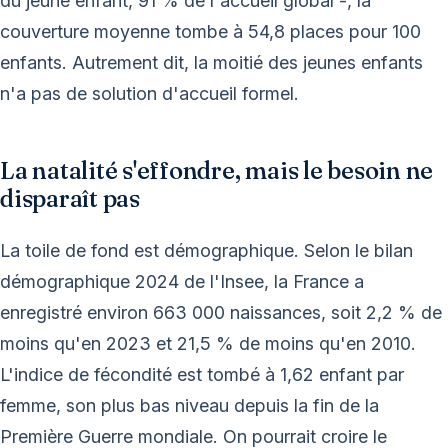
du jeune enfant, 91 % de l'accueil global -, la
couverture moyenne tombe à 54,8 places pour 100
enfants. Autrement dit, la moitié des jeunes enfants
n'a pas de solution d'accueil formel.
La natalité s'effondre, mais le besoin ne
disparaît pas
La toile de fond est démographique. Selon le bilan
démographique 2024 de l'Insee, la France a
enregistré environ 663 000 naissances, soit 2,2 % de
moins qu'en 2023 et 21,5 % de moins qu'en 2010.
L'indice de fécondité est tombé à 1,62 enfant par
femme, son plus bas niveau depuis la fin de la
Première Guerre mondiale. On pourrait croire le