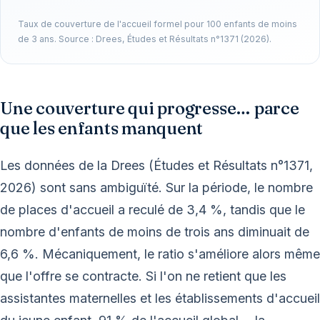
Taux de couverture de l'accueil formel pour 100 enfants de moins
de 3 ans. Source : Drees, Études et Résultats n°1371 (2026).
Une couverture qui progresse… parce
que les enfants manquent
Les données de la Drees (Études et Résultats n°1371,
2026) sont sans ambiguïté. Sur la période, le nombre
de places d'accueil a reculé de 3,4 %, tandis que le
nombre d'enfants de moins de trois ans diminuait de
6,6 %. Mécaniquement, le ratio s'améliore alors même
que l'offre se contracte. Si l'on ne retient que les
assistantes maternelles et les établissements d'accueil