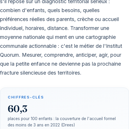
s'il repose sur un diagnostic territorial sérieux :
combien d'enfants, quels besoins, quelles
préférences réelles des parents, crèche ou accueil
individuel, horaires, distance. Transformer une
moyenne nationale qui ment en une cartographie
communale actionnable : c'est le métier de l'Institut
Quorum. Mesurer, comprendre, anticiper, agir, pour
que la petite enfance ne devienne pas la prochaine
fracture silencieuse des territoires.
CHIFFRES-CLÉS
60,3
places pour 100 enfants : la couverture de l'accueil formel
des moins de 3 ans en 2022 (Drees)