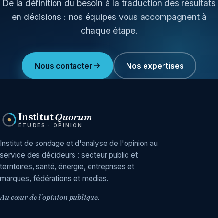
De la définition du besoin à la traduction des résultats
en décisions : nos équipes vous accompagnent à
chaque étape.
Nous contacter
Nos expertises
Institut
Quorum
ÉTUDES · OPINION
Institut de sondage et d'analyse de l'opinion au
service des décideurs : secteur public et
territoires, santé, énergie, entreprises et
marques, fédérations et médias.
Au cœur de l'opinion publique.