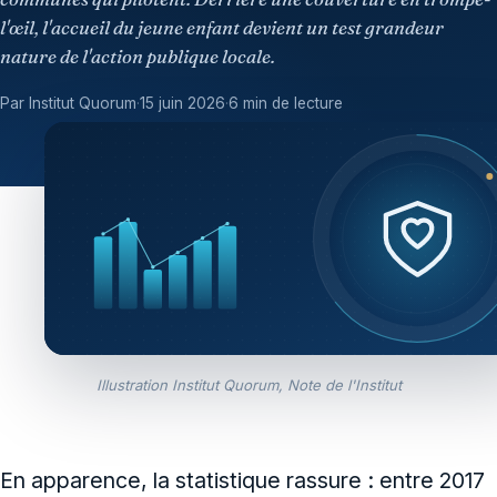
l'œil, l'accueil du jeune enfant devient un test grandeur
nature de l'action publique locale.
Par Institut Quorum
·
15 juin 2026
·
6 min de lecture
Illustration Institut Quorum, Note de l'Institut
En apparence, la statistique rassure : entre 2017