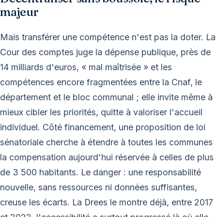
majeur
Mais transférer une compétence n'est pas la doter. La
Cour des comptes juge la dépense publique, près de
14 milliards d'euros, « mal maîtrisée » et les
compétences encore fragmentées entre la Cnaf, le
département et le bloc communal ; elle invite même à
mieux cibler les priorités, quitte à valoriser l'accueil
individuel. Côté financement, une proposition de loi
sénatoriale cherche à étendre à toutes les communes
la compensation aujourd'hui réservée à celles de plus
de 3 500 habitants. Le danger : une responsabilité
nouvelle, sans ressources ni données suffisantes,
creuse les écarts. La Drees le montre déjà, entre 2017