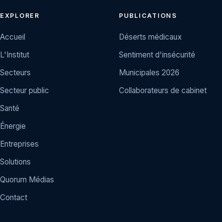
EXPLORER
PUBLICATIONS
Accueil
Déserts médicaux
L'Institut
Sentiment d'insécurité
Secteurs
Municipales 2026
Secteur public
Collaborateurs de cabinet
Santé
Énergie
Entreprises
Solutions
Quorum Médias
Contact