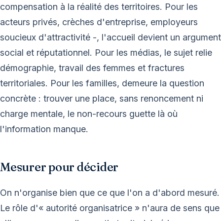
compensation à la réalité des territoires. Pour les
acteurs privés, crèches d'entreprise, employeurs
soucieux d'attractivité -, l'accueil devient un argument
social et réputationnel. Pour les médias, le sujet relie
démographie, travail des femmes et fractures
territoriales. Pour les familles, demeure la question
concrète : trouver une place, sans renoncement ni
charge mentale, le non-recours guette là où
l'information manque.
Mesurer pour décider
On n'organise bien que ce que l'on a d'abord mesuré.
Le rôle d'« autorité organisatrice » n'aura de sens que