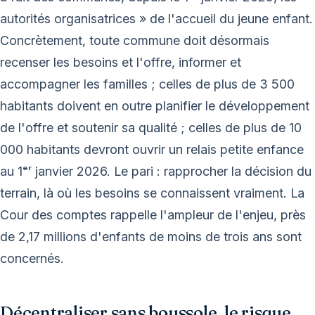
autorités organisatrices » de l'accueil du jeune enfant.
Concrètement, toute commune doit désormais
recenser les besoins et l'offre, informer et
accompagner les familles ; celles de plus de 3 500
habitants doivent en outre planifier le développement
de l'offre et soutenir sa qualité ; celles de plus de 10
000 habitants devront ouvrir un relais petite enfance
au 1ᵉʳ janvier 2026. Le pari : rapprocher la décision du
terrain, là où les besoins se connaissent vraiment. La
Cour des comptes rappelle l'ampleur de l'enjeu, près
de 2,17 millions d'enfants de moins de trois ans sont
concernés.
Décentraliser sans boussole, le risque