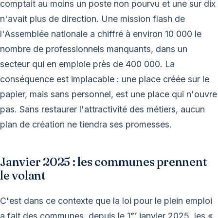
comptait au moins un poste non pourvu et une sur dix
n'avait plus de direction. Une mission flash de
l'Assemblée nationale a chiffré à environ 10 000 le
nombre de professionnels manquants, dans un
secteur qui en emploie près de 400 000. La
conséquence est implacable : une place créée sur le
papier, mais sans personnel, est une place qui n'ouvre
pas. Sans restaurer l'attractivité des métiers, aucun
plan de création ne tiendra ses promesses.
Janvier 2025 : les communes prennent
le volant
C'est dans ce contexte que la loi pour le plein emploi
a fait des communes, depuis le 1ᵉʳ janvier 2025, les «