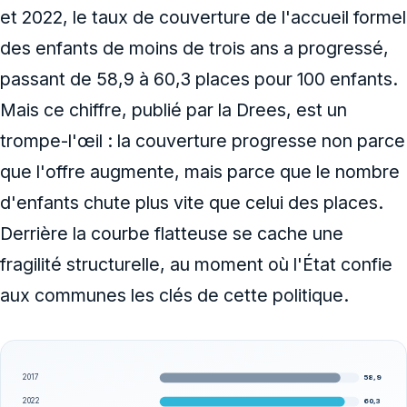
et 2022, le taux de couverture de l'accueil formel
des enfants de moins de trois ans a progressé,
passant de 58,9 à 60,3 places pour 100 enfants.
Mais ce chiffre, publié par la Drees, est un
trompe-l'œil : la couverture progresse non parce
que l'offre augmente, mais parce que le nombre
d'enfants chute plus vite que celui des places.
Derrière la courbe flatteuse se cache une
fragilité structurelle, au moment où l'État confie
aux communes les clés de cette politique.
58,9
2017
60,3
2022