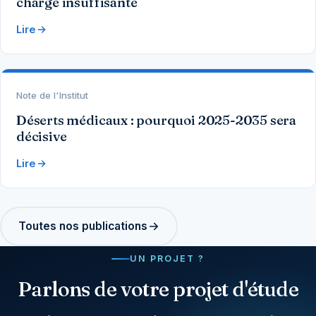
charge insuffisante
Lire
Note de l'Institut
Déserts médicaux : pourquoi 2025-2035 sera
décisive
Lire
Toutes nos publications
UN PROJET ?
Parlons de votre projet d'étude