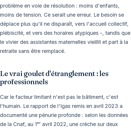
problème en voie de résolution : moins d'enfants,
moins de tension. Ce serait une erreur. Le besoin se
déplace plus qu'il ne disparaît, vers l'accueil collectif,
plébiscité, et vers des horaires atypiques -, tandis que
le vivier des assistantes maternelles vieillit et part à la
retraite sans être remplacé.
Le vrai goulet d'étranglement : les
professionnels
Car le facteur limitant n'est pas le bâtiment, c'est
l'humain. Le rapport de l'Igas remis en avril 2023 a
documenté une pénurie profonde : selon les données
de la Cnaf, au 1ᵉʳ avril 2022, une crèche sur deux