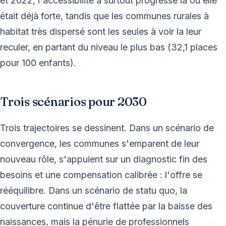
et 2022, l'accessibilité a surtout progressé là où elle
était déjà forte, tandis que les communes rurales à
habitat très dispersé sont les seules à voir la leur
reculer, en partant du niveau le plus bas (32,1 places
pour 100 enfants).
Trois scénarios pour 2030
Trois trajectoires se dessinent. Dans un scénario de
convergence, les communes s'emparent de leur
nouveau rôle, s'appuient sur un diagnostic fin des
besoins et une compensation calibrée : l'offre se
rééquilibre. Dans un scénario de statu quo, la
couverture continue d'être flattée par la baisse des
naissances, mais la pénurie de professionnels