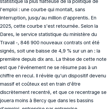
statistique la plus flatteuse de la politique de
l'emploi : une courbe qui montait, sans
interruption, jusqu'au million d'apprentis. En
2025, cette courbe s'est retournée. Selon la
Dares, le service statistique du ministère du
Travail -, 846 900 nouveaux contrats ont été
signés, soit une baisse de 4,9 % sur un an : la
première depuis dix ans. La thèse de cette note
est que l'événement ne se résume pas à un
chiffre en recul. Il révèle qu'un dispositif devenu
massif et coûteux est en train d'être
discrètement recentré, et que ce recentrage se
jouera moins à Bercy que dans les bassins
d'emploi, entreprise par entreprise.