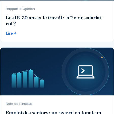
Rapport d'Opinion
Les 18-30 ans et le travail : la fin du salariat-
roi ?
Lire
Note de l'Institut
Emploi des seniors : un record national, un