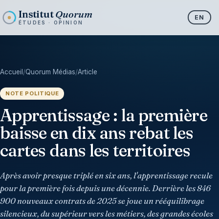
Institut
Quorum
EN
ÉTUDES · OPINION
Accueil
/
Quorum Médias
/
Article
NOTE POLITIQUE
Apprentissage : la première
baisse en dix ans rebat les
cartes dans les territoires
Après avoir presque triplé en six ans, l'apprentissage recule
pour la première fois depuis une décennie. Derrière les 846
900 nouveaux contrats de 2025 se joue un rééquilibrage
silencieux, du supérieur vers les métiers, des grandes écoles