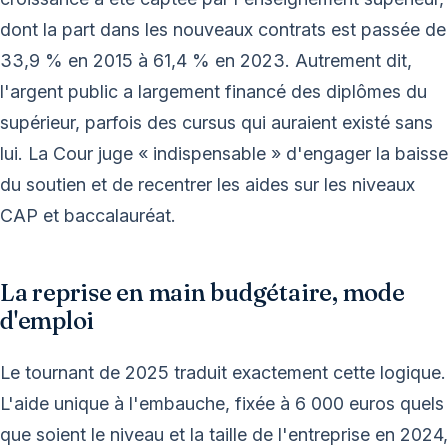
dont la part dans les nouveaux contrats est passée de
33,9 % en 2015 à 61,4 % en 2023. Autrement dit,
l'argent public a largement financé des diplômes du
supérieur, parfois des cursus qui auraient existé sans
lui. La Cour juge « indispensable » d'engager la baisse
du soutien et de recentrer les aides sur les niveaux
CAP et baccalauréat.
La reprise en main budgétaire, mode
d'emploi
Le tournant de 2025 traduit exactement cette logique.
L'aide unique à l'embauche, fixée à 6 000 euros quels
que soient le niveau et la taille de l'entreprise en 2024,