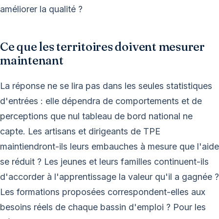
améliorer la qualité ?
Ce que les territoires doivent mesurer
maintenant
La réponse ne se lira pas dans les seules statistiques
d'entrées : elle dépendra de comportements et de
perceptions que nul tableau de bord national ne
capte. Les artisans et dirigeants de TPE
maintiendront-ils leurs embauches à mesure que l'aide
se réduit ? Les jeunes et leurs familles continuent-ils
d'accorder à l'apprentissage la valeur qu'il a gagnée ?
Les formations proposées correspondent-elles aux
besoins réels de chaque bassin d'emploi ? Pour les