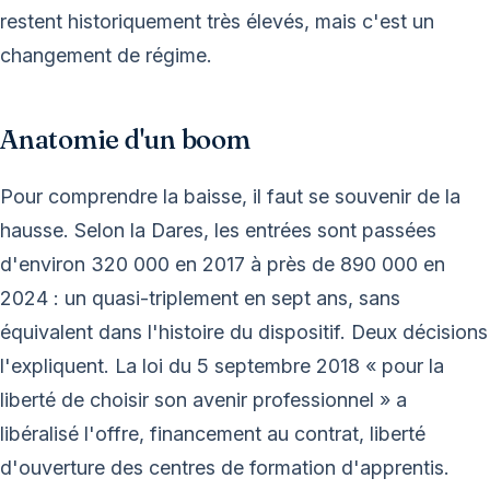
restent historiquement très élevés, mais c'est un
changement de régime.
Anatomie d'un boom
Pour comprendre la baisse, il faut se souvenir de la
hausse. Selon la Dares, les entrées sont passées
d'environ 320 000 en 2017 à près de 890 000 en
2024 : un quasi-triplement en sept ans, sans
équivalent dans l'histoire du dispositif. Deux décisions
l'expliquent. La loi du 5 septembre 2018 « pour la
liberté de choisir son avenir professionnel » a
libéralisé l'offre, financement au contrat, liberté
d'ouverture des centres de formation d'apprentis.