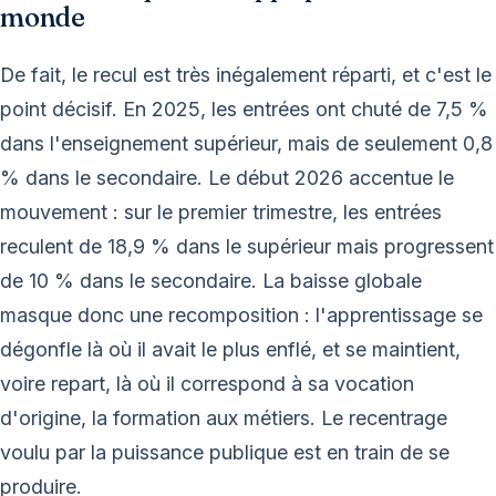
monde
De fait, le recul est très inégalement réparti, et c'est le
point décisif. En 2025, les entrées ont chuté de 7,5 %
dans l'enseignement supérieur, mais de seulement 0,8
% dans le secondaire. Le début 2026 accentue le
mouvement : sur le premier trimestre, les entrées
reculent de 18,9 % dans le supérieur mais progressent
de 10 % dans le secondaire. La baisse globale
masque donc une recomposition : l'apprentissage se
dégonfle là où il avait le plus enflé, et se maintient,
voire repart, là où il correspond à sa vocation
d'origine, la formation aux métiers. Le recentrage
voulu par la puissance publique est en train de se
produire.