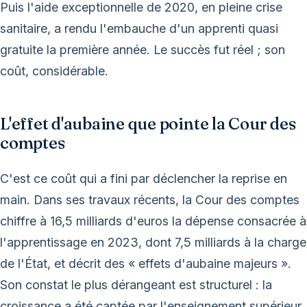
Puis l'aide exceptionnelle de 2020, en pleine crise
sanitaire, a rendu l'embauche d'un apprenti quasi
gratuite la première année. Le succès fut réel ; son
coût, considérable.
L'effet d'aubaine que pointe la Cour des
comptes
C'est ce coût qui a fini par déclencher la reprise en
main. Dans ses travaux récents, la Cour des comptes
chiffre à 16,5 milliards d'euros la dépense consacrée à
l'apprentissage en 2023, dont 7,5 milliards à la charge
de l'État, et décrit des « effets d'aubaine majeurs ».
Son constat le plus dérangeant est structurel : la
croissance a été captée par l'enseignement supérieur,