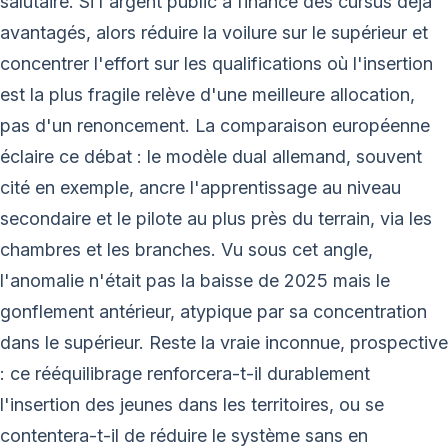
salutaire. Si l'argent public a financé des cursus déjà
avantagés, alors réduire la voilure sur le supérieur et
concentrer l'effort sur les qualifications où l'insertion
est la plus fragile relève d'une meilleure allocation,
pas d'un renoncement. La comparaison européenne
éclaire ce débat : le modèle dual allemand, souvent
cité en exemple, ancre l'apprentissage au niveau
secondaire et le pilote au plus près du terrain, via les
chambres et les branches. Vu sous cet angle,
l'anomalie n'était pas la baisse de 2025 mais le
gonflement antérieur, atypique par sa concentration
dans le supérieur. Reste la vraie inconnue, prospective
: ce rééquilibrage renforcera-t-il durablement
l'insertion des jeunes dans les territoires, ou se
contentera-t-il de réduire le système sans en