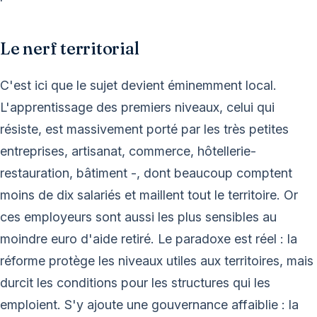
Le nerf territorial
C'est ici que le sujet devient éminemment local.
L'apprentissage des premiers niveaux, celui qui
résiste, est massivement porté par les très petites
entreprises, artisanat, commerce, hôtellerie-
restauration, bâtiment -, dont beaucoup comptent
moins de dix salariés et maillent tout le territoire. Or
ces employeurs sont aussi les plus sensibles au
moindre euro d'aide retiré. Le paradoxe est réel : la
réforme protège les niveaux utiles aux territoires, mais
durcit les conditions pour les structures qui les
emploient. S'y ajoute une gouvernance affaiblie : la