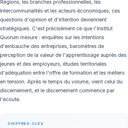
Régions, les branches professionnelles, les
intercommunalités et les acteurs économiques, ces
questions d'opinion et d'intention deviennent
stratégiques. C'est précisément ce que l'Institut
Quorum mesure : enquêtes sur les intentions
d'embauche des entreprises, baromètres de
perception de la valeur de l'apprentissage auprès des
jeunes et des employeurs, études territoriales
d'adéquation entre l'offre de formation et les métiers
en tension. Après le temps du volume, vient celui du
discernement, et le discernement commence par
l'écoute.
CHIFFRES-CLÉS