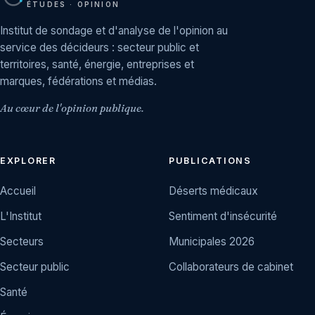
ÉTUDES · OPINION
Institut de sondage et d'analyse de l'opinion au
service des décideurs : secteur public et
territoires, santé, énergie, entreprises et
marques, fédérations et médias.
Au cœur de l'opinion publique.
EXPLORER
PUBLICATIONS
Accueil
Déserts médicaux
L'Institut
Sentiment d'insécurité
Secteurs
Municipales 2026
Secteur public
Collaborateurs de cabinet
Santé