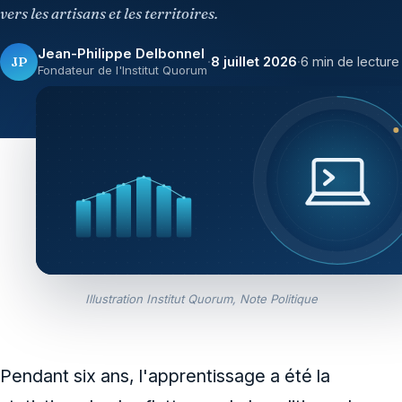
vers les artisans et les territoires.
Jean-Philippe Delbonnel
JP
·
8 juillet 2026
·
6 min de lecture
Fondateur de l'Institut Quorum
Illustration Institut Quorum, Note Politique
Pendant six ans, l'apprentissage a été la