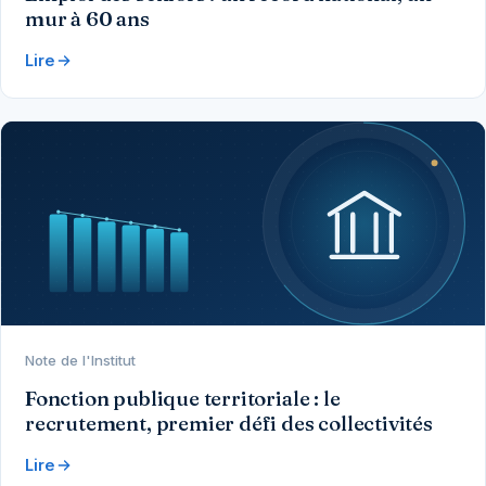
mur à 60 ans
Lire
Note de l'Institut
Fonction publique territoriale : le
recrutement, premier défi des collectivités
Lire