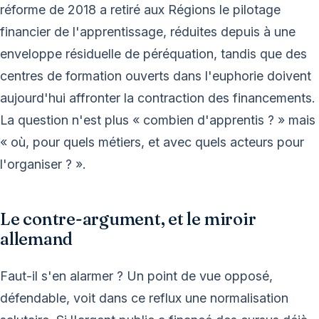
réforme de 2018 a retiré aux Régions le pilotage
financier de l'apprentissage, réduites depuis à une
enveloppe résiduelle de péréquation, tandis que des
centres de formation ouverts dans l'euphorie doivent
aujourd'hui affronter la contraction des financements.
La question n'est plus « combien d'apprentis ? » mais
« où, pour quels métiers, et avec quels acteurs pour
l'organiser ? ».
Le contre-argument, et le miroir
allemand
Faut-il s'en alarmer ? Un point de vue opposé,
défendable, voit dans ce reflux une normalisation