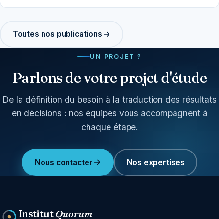
Toutes nos publications
UN PROJET ?
Parlons de votre projet d'étude
De la définition du besoin à la traduction des résultats
en décisions : nos équipes vous accompagnent à
chaque étape.
Nous contacter
Nos expertises
Institut
Quorum