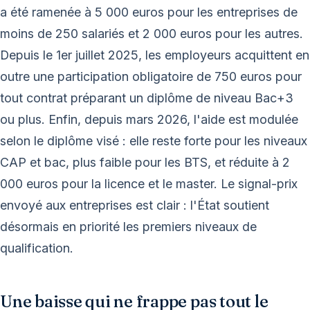
a été ramenée à 5 000 euros pour les entreprises de
moins de 250 salariés et 2 000 euros pour les autres.
Depuis le 1er juillet 2025, les employeurs acquittent en
outre une participation obligatoire de 750 euros pour
tout contrat préparant un diplôme de niveau Bac+3
ou plus. Enfin, depuis mars 2026, l'aide est modulée
selon le diplôme visé : elle reste forte pour les niveaux
CAP et bac, plus faible pour les BTS, et réduite à 2
000 euros pour la licence et le master. Le signal-prix
envoyé aux entreprises est clair : l'État soutient
désormais en priorité les premiers niveaux de
qualification.
Une baisse qui ne frappe pas tout le