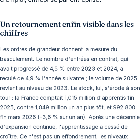
Un retournement enfin visible dans les
chiffres
Les ordres de grandeur donnent la mesure du
basculement. Le nombre d'entrées en contrat, qui
avait progressé de 4,5 % entre 2023 et 2024, a
reculé de 4,9 % l'année suivante ; le volume de 2025
revient au niveau de 2023. Le stock, lui, s'érode à son
tour : la France comptait 1,015 million d'apprentis fin
2025, contre 1,049 million un an plus tôt, et 992 800
fin mars 2026 (-3,6 % sur un an). Après une décennie
d'expansion continue, l'apprentissage a cessé de
croître. Ce n'est pas un effondrement, les niveaux