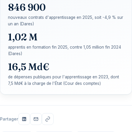
846 900
nouveaux contrats d'apprentissage en 2025, soit -4,9 % sur
un an (Dares)
1,02 M
apprentis en formation fin 2025, contre 1,05 million fin 2024
(Dares)
16,5 Md€
de dépenses publiques pour l'apprentissage en 2023, dont
7,5 Md€ à la charge de l'État (Cour des comptes)
Partager