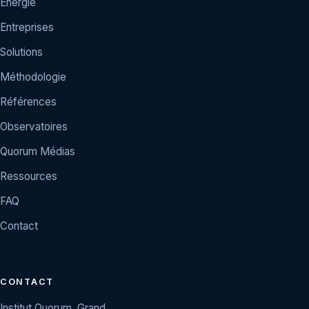
Énergie
Entreprises
Solutions
Méthodologie
Références
Observatoires
Quorum Médias
Ressources
FAQ
Contact
CONTACT
Institut Quorum, Grand