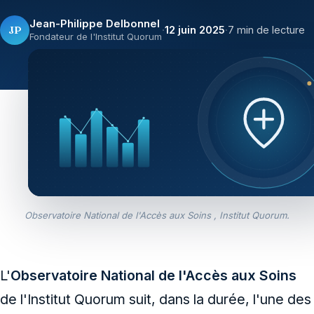
Jean-Philippe Delbonnel
JP
·
12 juin 2025
·
7 min de lecture
Fondateur de l'Institut Quorum
Observatoire National de l'Accès aux Soins , Institut Quorum.
L'
Observatoire National de l'Accès aux Soins
de l'Institut Quorum suit, dans la durée, l'une des