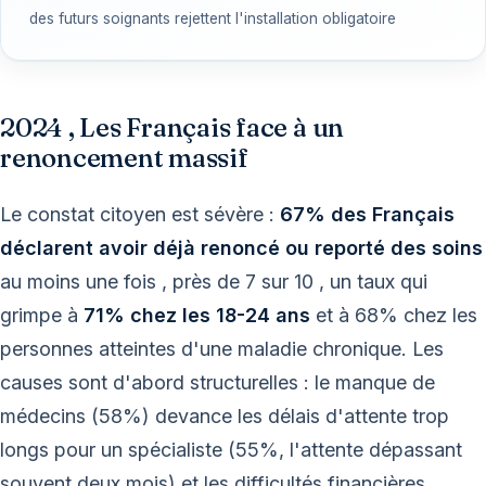
des futurs soignants rejettent l'installation obligatoire
2024 , Les Français face à un
renoncement massif
Le constat citoyen est sévère :
67% des Français
déclarent avoir déjà renoncé ou reporté des soins
au moins une fois , près de 7 sur 10 , un taux qui
grimpe à
71% chez les 18-24 ans
et à 68% chez les
personnes atteintes d'une maladie chronique. Les
causes sont d'abord structurelles : le manque de
médecins (58%) devance les délais d'attente trop
longs pour un spécialiste (55%, l'attente dépassant
souvent deux mois) et les difficultés financières