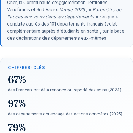
Cher, la Communauté d'Agglomération Territoires
Vendômois et Sud Radio.
Vague 2025 , « Baromètre de
l'accès aux soins dans les départements » :
enquête
conduite auprès des 101 départements français (volet
complémentaire auprès d'étudiants en santé), sur la base
des déclarations des départements eux-mêmes.
CHIFFRES-CLÉS
67%
des Français ont déjà renoncé ou reporté des soins (2024)
97%
des départements ont engagé des actions concrètes (2025)
79%