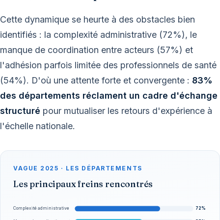
Cette dynamique se heurte à des obstacles bien
identifiés : la complexité administrative (72%), le
manque de coordination entre acteurs (57%) et
l'adhésion parfois limitée des professionnels de santé
(54%). D'où une attente forte et convergente :
83%
des départements réclament un cadre d'échange
structuré
pour mutualiser les retours d'expérience à
l'échelle nationale.
VAGUE 2025 · LES DÉPARTEMENTS
Les principaux freins rencontrés
72%
Complexité administrative