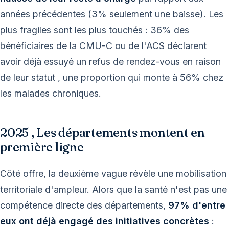
années précédentes (3% seulement une baisse). Les
plus fragiles sont les plus touchés : 36% des
bénéficiaires de la CMU-C ou de l'ACS déclarent
avoir déjà essuyé un refus de rendez-vous en raison
de leur statut , une proportion qui monte à 56% chez
les malades chroniques.
2025 , Les départements montent en
première ligne
Côté offre, la deuxième vague révèle une mobilisation
territoriale d'ampleur. Alors que la santé n'est pas une
compétence directe des départements,
97% d'entre
eux ont déjà engagé des initiatives concrètes
: