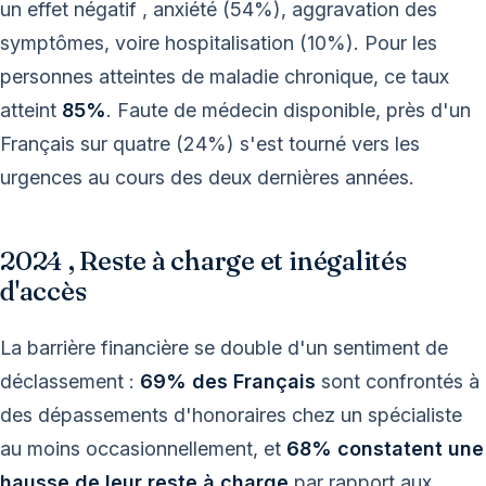
un effet négatif , anxiété (54%), aggravation des
symptômes, voire hospitalisation (10%). Pour les
personnes atteintes de maladie chronique, ce taux
atteint
85%
. Faute de médecin disponible, près d'un
Français sur quatre (24%) s'est tourné vers les
urgences au cours des deux dernières années.
2024 , Reste à charge et inégalités
d'accès
La barrière financière se double d'un sentiment de
déclassement :
69% des Français
sont confrontés à
des dépassements d'honoraires chez un spécialiste
au moins occasionnellement, et
68% constatent une
hausse de leur reste à charge
par rapport aux