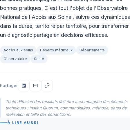
bonnes pratiques. C'est tout l'objet de l'Observatoire
National de l'Accès aux Soins , suivre ces dynamiques
dans la durée, territoire par territoire, pour transformer
un diagnostic partagé en décisions efficaces.
Accès aux soins
Déserts médicaux
Départements
Observatoire
Santé
Partager
Toute diffusion des résultats doit être accompagnée des éléments
techniques : Institut Quorum, commanditaires, méthode, dates de
réalisation et taille des échantillons.
À LIRE AUSSI