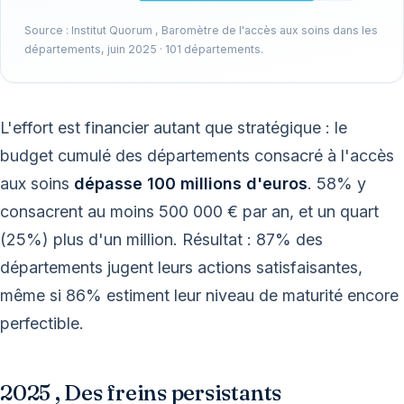
Source : Institut Quorum , Baromètre de l'accès aux soins dans les
départements, juin 2025 · 101 départements.
L'effort est financier autant que stratégique : le
budget cumulé des départements consacré à l'accès
aux soins
dépasse 100 millions d'euros
. 58% y
consacrent au moins 500 000 € par an, et un quart
(25%) plus d'un million. Résultat : 87% des
départements jugent leurs actions satisfaisantes,
même si 86% estiment leur niveau de maturité encore
perfectible.
2025 , Des freins persistants