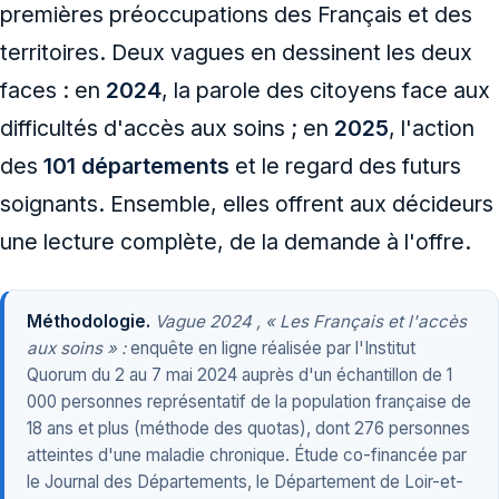
premières préoccupations des Français et des
territoires. Deux vagues en dessinent les deux
faces : en
2024
, la parole des citoyens face aux
difficultés d'accès aux soins ; en
2025
, l'action
des
101 départements
et le regard des futurs
soignants. Ensemble, elles offrent aux décideurs
une lecture complète, de la demande à l'offre.
Méthodologie.
Vague 2024 , « Les Français et l'accès
aux soins » :
enquête en ligne réalisée par l'Institut
Quorum du 2 au 7 mai 2024 auprès d'un échantillon de 1
000 personnes représentatif de la population française de
18 ans et plus (méthode des quotas), dont 276 personnes
atteintes d'une maladie chronique. Étude co-financée par
le Journal des Départements, le Département de Loir-et-