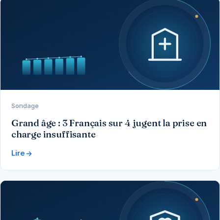
Sondage
Grand âge : 3 Français sur 4 jugent la prise en
charge insuffisante
Lire