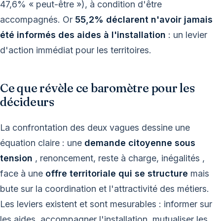
47,6% « peut-être »), à condition d'être
accompagnés. Or
55,2% déclarent n'avoir jamais
été informés des aides à l'installation
: un levier
d'action immédiat pour les territoires.
Ce que révèle ce baromètre pour les
décideurs
La confrontation des deux vagues dessine une
équation claire : une
demande citoyenne sous
tension
, renoncement, reste à charge, inégalités ,
face à une
offre territoriale qui se structure
mais
bute sur la coordination et l'attractivité des métiers.
Les leviers existent et sont mesurables : informer sur
les aides, accompagner l'installation, mutualiser les