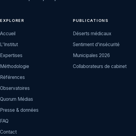
EXPLORER
PUBLICATIONS
Accueil
Déserts médicaux
L'Institut
Sentiment d'insécurité
Expertises
Municipales 2026
Méthodologie
Collaborateurs de cabinet
Références
Observatoires
Quorum Médias
Presse & données
FAQ
Contact