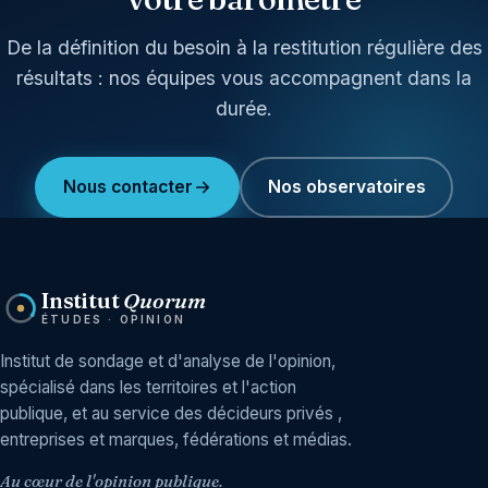
De la définition du besoin à la restitution régulière des
résultats : nos équipes vous accompagnent dans la
durée.
Nous contacter
Nos observatoires
Institut
Quorum
ÉTUDES · OPINION
Institut de sondage et d'analyse de l'opinion,
spécialisé dans les territoires et l'action
publique, et au service des décideurs privés ,
entreprises et marques, fédérations et médias.
Au cœur de l'opinion publique.