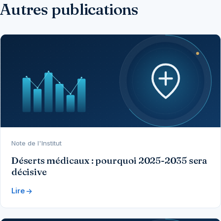
Autres publications
Note de l'Institut
Déserts médicaux : pourquoi 2025-2035 sera
décisive
Lire