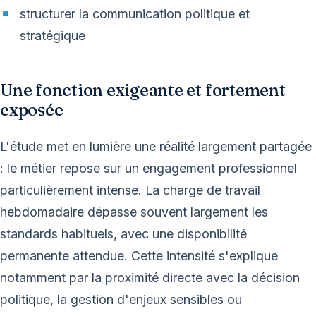
structurer la communication politique et
stratégique
Une fonction exigeante et fortement
exposée
L'étude met en lumière une réalité largement partagée
: le métier repose sur un engagement professionnel
particulièrement intense. La charge de travail
hebdomadaire dépasse souvent largement les
standards habituels, avec une disponibilité
permanente attendue. Cette intensité s'explique
notamment par la proximité directe avec la décision
politique, la gestion d'enjeux sensibles ou