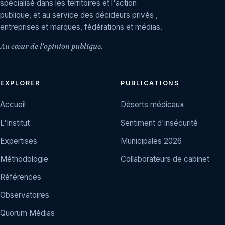
spécialisé dans les territoires et l'action
publique, et au service des décideurs privés ,
entreprises et marques, fédérations et médias.
Au cœur de l'opinion publique.
EXPLORER
PUBLICATIONS
Accueil
Déserts médicaux
L'Institut
Sentiment d'insécurité
Expertises
Municipales 2026
Méthodologie
Collaborateurs de cabinet
Références
Observatoires
Quorum Médias