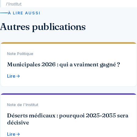
l'Institut.
À LIRE AUSSI
Autres publications
Note Politique
Municipales 2026 : qui a vraiment gagné ?
Lire
Note de l'Institut
Déserts médicaux : pourquoi 2025-2035 sera
décisive
Lire