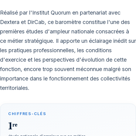
Réalisé par l'Institut Quorum en partenariat avec
Dextera et DirCab, ce baromètre constitue l'une des
premières études d'ampleur nationale consacrées à
ce métier stratégique. Il apporte un éclairage inédit sur
les pratiques professionnelles, les conditions
d'exercice et les perspectives d'évolution de cette
fonction, encore trop souvent méconnue malgré son
importance dans le fonctionnement des collectivités
territoriales.
CHIFFRES-CLÉS
1ʳᵉ