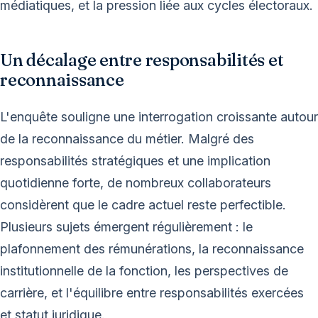
médiatiques, et la pression liée aux cycles électoraux.
Un décalage entre responsabilités et
reconnaissance
L'enquête souligne une interrogation croissante autour
de la reconnaissance du métier. Malgré des
responsabilités stratégiques et une implication
quotidienne forte, de nombreux collaborateurs
considèrent que le cadre actuel reste perfectible.
Plusieurs sujets émergent régulièrement : le
plafonnement des rémunérations, la reconnaissance
institutionnelle de la fonction, les perspectives de
carrière, et l'équilibre entre responsabilités exercées
et statut juridique.