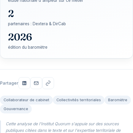
étude nationale d'ampleur sur ce métier
2
partenaires : Dextera & DirCab
2026
édition du baromètre
Partager
Collaborateur de cabinet
Collectivités territoriales
Baromètre
Gouvernance
Cette analyse de l'Institut Quorum s'appuie sur des sources
publiques citées dans le texte et sur l'expertise territoriale de