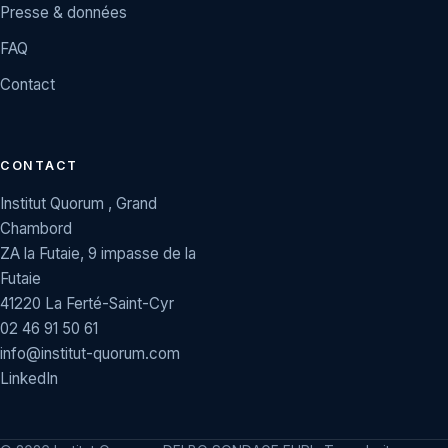
Presse & données
FAQ
Contact
CONTACT
Institut Quorum , Grand
Chambord
ZA la Futaie, 9 impasse de la
Futaie
41220 La Ferté-Saint-Cyr
02 46 91 50 61
info@institut-quorum.com
LinkedIn