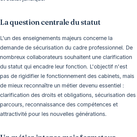
La question centrale du statut
L'un des enseignements majeurs concerne la
demande de sécurisation du cadre professionnel. De
nombreux collaborateurs souhaitent une clarification
du statut qui encadre leur fonction. L'objectif n'est
pas de rigidifier le fonctionnement des cabinets, mais
de mieux reconnaître un métier devenu essentiel :
clarification des droits et obligations, sécurisation des
parcours, reconnaissance des compétences et
attractivité pour les nouvelles générations.