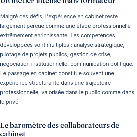
Un métier intense mais formateur
Malgré ces défis, l'expérience en cabinet reste
largement perçue comme une étape professionnelle
extrêmement enrichissante. Les compétences
développées sont multiples : analyse stratégique,
pilotage de projets publics, gestion de crise,
négociation institutionnelle, communication politique.
Le passage en cabinet constitue souvent une
expérience structurante dans une trajectoire
professionnelle, valorisée dans le public comme dans
le privé.
Le baromètre des collaborateurs de
cabinet