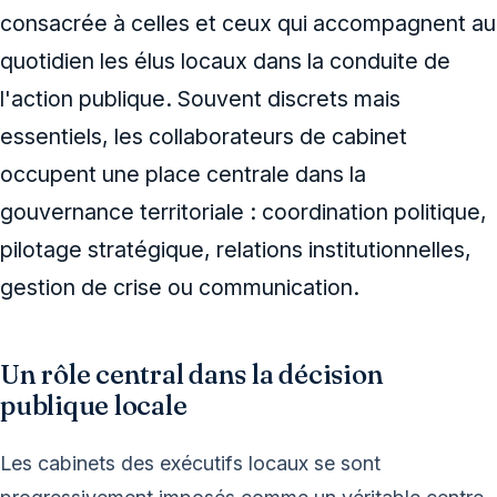
consacrée à celles et ceux qui accompagnent au
quotidien les élus locaux dans la conduite de
l'action publique. Souvent discrets mais
essentiels, les collaborateurs de cabinet
occupent une place centrale dans la
gouvernance territoriale : coordination politique,
pilotage stratégique, relations institutionnelles,
gestion de crise ou communication.
Un rôle central dans la décision
publique locale
Les cabinets des exécutifs locaux se sont