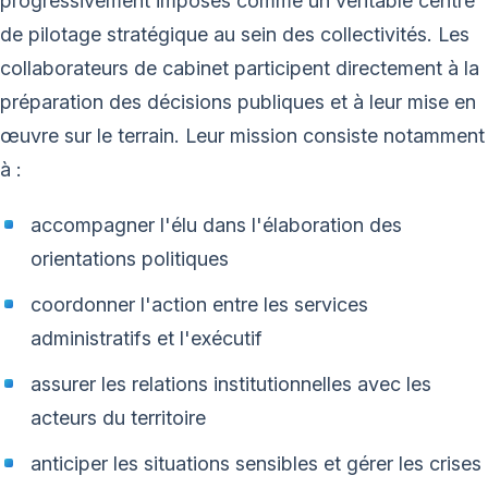
progressivement imposés comme un véritable centre
de pilotage stratégique au sein des collectivités. Les
collaborateurs de cabinet participent directement à la
préparation des décisions publiques et à leur mise en
œuvre sur le terrain. Leur mission consiste notamment
à :
accompagner l'élu dans l'élaboration des
orientations politiques
coordonner l'action entre les services
administratifs et l'exécutif
assurer les relations institutionnelles avec les
acteurs du territoire
anticiper les situations sensibles et gérer les crises