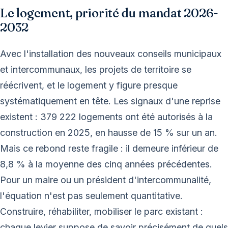
Le logement, priorité du mandat 2026-
2032
Avec l'installation des nouveaux conseils municipaux
et intercommunaux, les projets de territoire se
réécrivent, et le logement y figure presque
systématiquement en tête. Les signaux d'une reprise
existent : 379 222 logements ont été autorisés à la
construction en 2025, en hausse de 15 % sur un an.
Mais ce rebond reste fragile : il demeure inférieur de
8,8 % à la moyenne des cinq années précédentes.
Pour un maire ou un président d'intercommunalité,
l'équation n'est pas seulement quantitative.
Construire, réhabiliter, mobiliser le parc existant :
chaque levier suppose de savoir précisément de quels