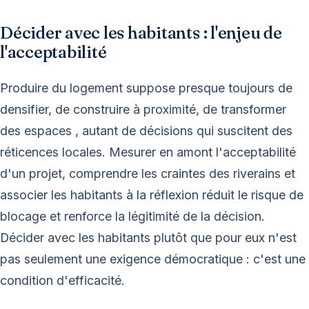
Décider avec les habitants : l'enjeu de
l'acceptabilité
Produire du logement suppose presque toujours de
densifier, de construire à proximité, de transformer
des espaces , autant de décisions qui suscitent des
réticences locales. Mesurer en amont l'acceptabilité
d'un projet, comprendre les craintes des riverains et
associer les habitants à la réflexion réduit le risque de
blocage et renforce la légitimité de la décision.
Décider avec les habitants plutôt que pour eux n'est
pas seulement une exigence démocratique : c'est une
condition d'efficacité.