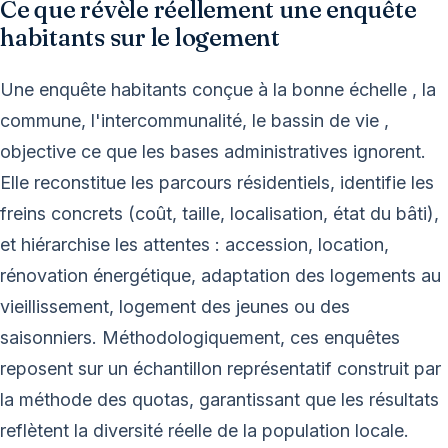
Ce que révèle réellement une enquête
habitants sur le logement
Une enquête habitants conçue à la bonne échelle , la
commune, l'intercommunalité, le bassin de vie ,
objective ce que les bases administratives ignorent.
Elle reconstitue les parcours résidentiels, identifie les
freins concrets (coût, taille, localisation, état du bâti),
et hiérarchise les attentes : accession, location,
rénovation énergétique, adaptation des logements au
vieillissement, logement des jeunes ou des
saisonniers. Méthodologiquement, ces enquêtes
reposent sur un échantillon représentatif construit par
la méthode des quotas, garantissant que les résultats
reflètent la diversité réelle de la population locale.