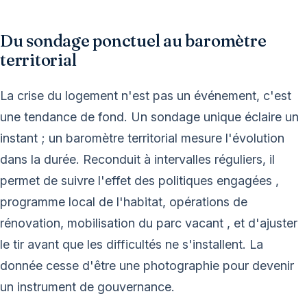
Du sondage ponctuel au baromètre
territorial
La crise du logement n'est pas un événement, c'est
une tendance de fond. Un sondage unique éclaire un
instant ; un baromètre territorial mesure l'évolution
dans la durée. Reconduit à intervalles réguliers, il
permet de suivre l'effet des politiques engagées ,
programme local de l'habitat, opérations de
rénovation, mobilisation du parc vacant , et d'ajuster
le tir avant que les difficultés ne s'installent. La
donnée cesse d'être une photographie pour devenir
un instrument de gouvernance.