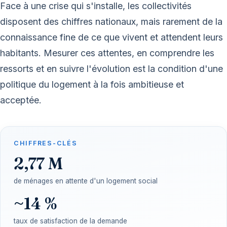
Face à une crise qui s'installe, les collectivités
disposent des chiffres nationaux, mais rarement de la
connaissance fine de ce que vivent et attendent leurs
habitants. Mesurer ces attentes, en comprendre les
ressorts et en suivre l'évolution est la condition d'une
politique du logement à la fois ambitieuse et
acceptée.
CHIFFRES-CLÉS
2,77 M
de ménages en attente d'un logement social
~14 %
taux de satisfaction de la demande