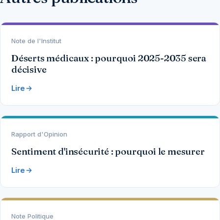
Note de l'Institut
Déserts médicaux : pourquoi 2025-2035 sera
décisive
Lire
Rapport d'Opinion
Sentiment d'insécurité : pourquoi le mesurer
Lire
Note Politique