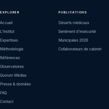
EXPLORER
PUBLICATIONS
Accueil
Déserts médicaux
L'Institut
Sentiment d'insécurité
Expertises
Municipales 2026
Méthodologie
Collaborateurs de cabinet
Références
Observatoires
Quorum Médias
Presse & données
FAQ
Contact