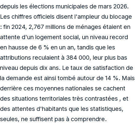
depuis les élections municipales de mars 2026.
Les chiffres officiels disent l'ampleur du blocage
: fin 2024, 2,767 millions de ménages étaient en
attente d'un logement social, un niveau record
en hausse de 6 % en un an, tandis que les
attributions reculaient à 384 000, leur plus bas
niveau depuis dix ans. Le taux de satisfaction de
la demande est ainsi tombé autour de 14 %. Mais
derrière ces moyennes nationales se cachent
des situations territoriales très contrastées , et
des attentes d'habitants que les statistiques,
seules, ne suffisent pas à comprendre.