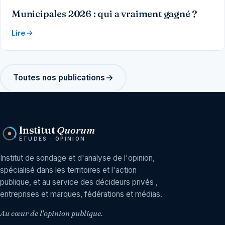
Municipales 2026 : qui a vraiment gagné ?
Lire
Toutes nos publications
Institut
Quorum
ÉTUDES · OPINION
Institut de sondage et d'analyse de l'opinion,
spécialisé dans les territoires et l'action
publique, et au service des décideurs privés ,
entreprises et marques, fédérations et médias.
Au cœur de l'opinion publique.