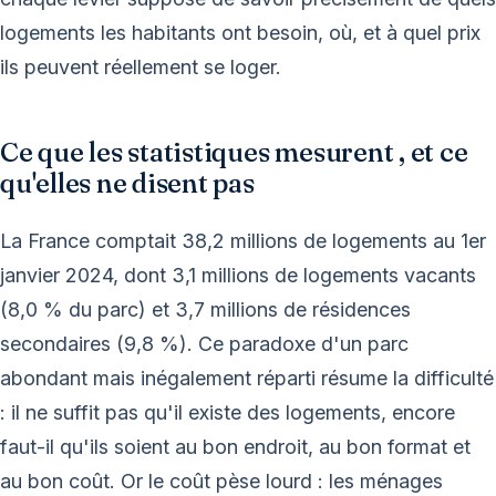
logements les habitants ont besoin, où, et à quel prix
ils peuvent réellement se loger.
Ce que les statistiques mesurent , et ce
qu'elles ne disent pas
La France comptait 38,2 millions de logements au 1er
janvier 2024, dont 3,1 millions de logements vacants
(8,0 % du parc) et 3,7 millions de résidences
secondaires (9,8 %). Ce paradoxe d'un parc
abondant mais inégalement réparti résume la difficulté
: il ne suffit pas qu'il existe des logements, encore
faut-il qu'ils soient au bon endroit, au bon format et
au bon coût. Or le coût pèse lourd : les ménages