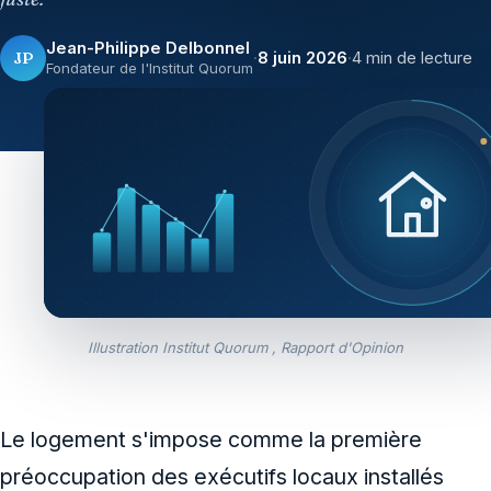
Jean-Philippe Delbonnel
JP
·
8 juin 2026
·
4 min de lecture
Fondateur de l'Institut Quorum
Illustration Institut Quorum , Rapport d'Opinion
Le logement s'impose comme la première
préoccupation des exécutifs locaux installés