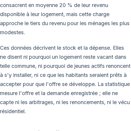
consacrent en moyenne 20 % de leur revenu
disponible à leur logement, mais cette charge
approche le tiers du revenu pour les ménages les plus
modestes.
Ces données décrivent le stock et la dépense. Elles
ne disent ni pourquoi un logement reste vacant dans
telle commune, ni pourquoi de jeunes actifs renoncent
à s'y installer, ni ce que les habitants seraient prêts à
accepter pour que l'offre se développe. La statistique
mesure l'offre et la demande enregistrée ; elle ne
capte ni les arbitrages, ni les renoncements, ni le vécu
résidentiel.