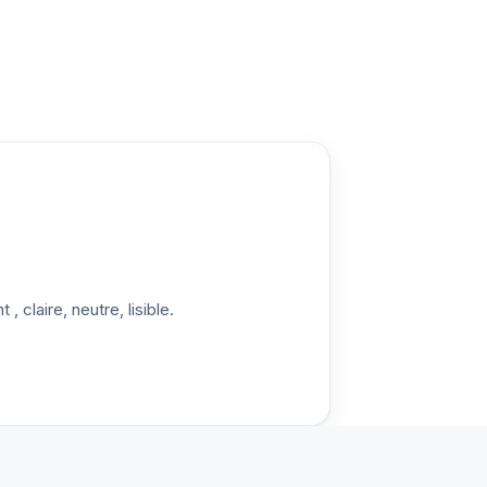
, claire, neutre, lisible.