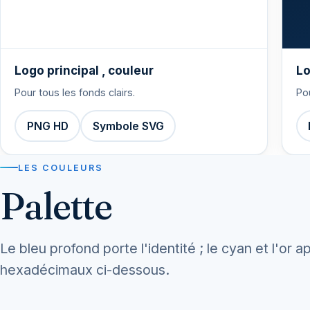
Logo principal , couleur
Lo
Pour tous les fonds clairs.
Po
PNG HD
Symbole SVG
LES COULEURS
Palette
Le bleu profond porte l'identité ; le cyan et l'or 
hexadécimaux ci-dessous.