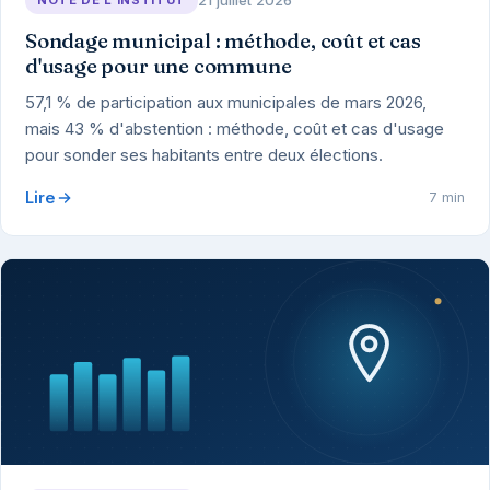
Sondage municipal : méthode, coût et cas
d'usage pour une commune
57,1 % de participation aux municipales de mars 2026,
mais 43 % d'abstention : méthode, coût et cas d'usage
pour sonder ses habitants entre deux élections.
Lire
7 min