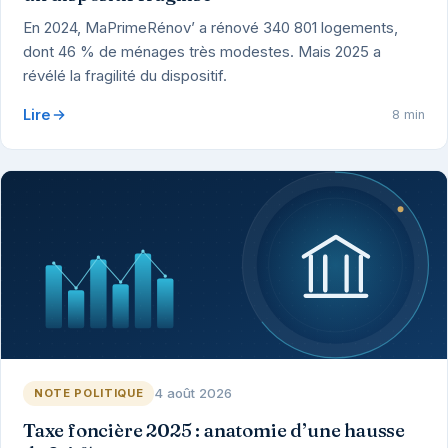
En 2024, MaPrimeRénov’ a rénové 340 801 logements,
dont 46 % de ménages très modestes. Mais 2025 a
révélé la fragilité du dispositif.
Lire
8 min
4 août 2026
NOTE POLITIQUE
Taxe foncière 2025 : anatomie d’une hausse