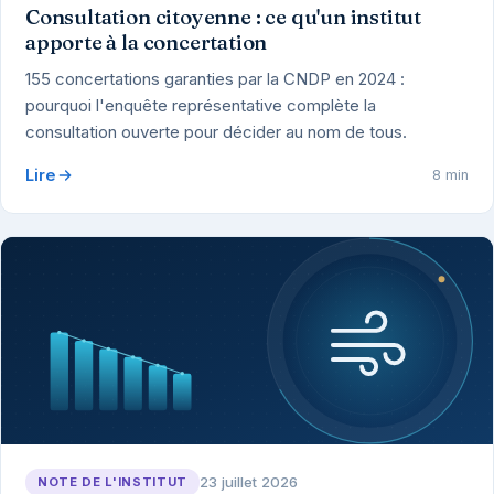
Consultation citoyenne : ce qu'un institut
apporte à la concertation
155 concertations garanties par la CNDP en 2024 :
pourquoi l'enquête représentative complète la
consultation ouverte pour décider au nom de tous.
Lire
8 min
23 juillet 2026
NOTE DE L'INSTITUT