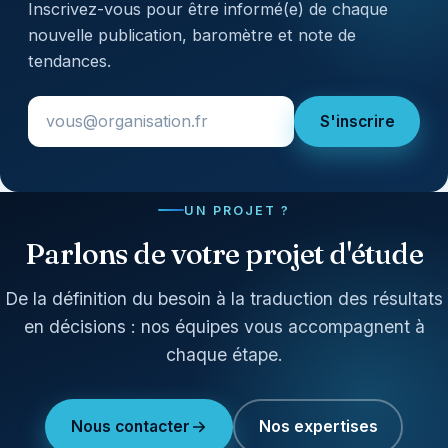
Inscrivez-vous pour être informé(e) de chaque
nouvelle publication, baromètre et note de
tendances.
S'inscrire
UN PROJET ?
Parlons de votre projet d'étude
De la définition du besoin à la traduction des résultats
en décisions : nos équipes vous accompagnent à
chaque étape.
Nous contacter
Nos expertises