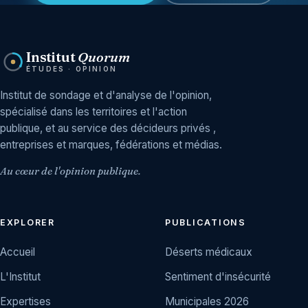
Institut
Quorum
ÉTUDES · OPINION
Institut de sondage et d'analyse de l'opinion,
spécialisé dans les territoires et l'action
publique, et au service des décideurs privés ,
entreprises et marques, fédérations et médias.
Au cœur de l'opinion publique.
EXPLORER
PUBLICATIONS
Accueil
Déserts médicaux
L'Institut
Sentiment d'insécurité
Expertises
Municipales 2026