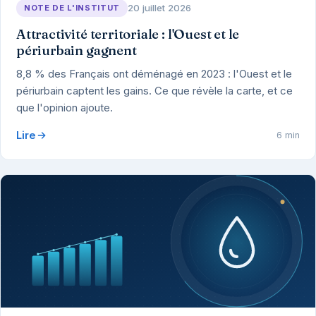
20 juillet 2026
NOTE DE L'INSTITUT
Attractivité territoriale : l'Ouest et le
périurbain gagnent
8,8 % des Français ont déménagé en 2023 : l'Ouest et le
périurbain captent les gains. Ce que révèle la carte, et ce
que l'opinion ajoute.
Lire
6 min