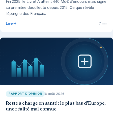
Fin 2025, le Livret A atteint 440 Md€ d’encours mais signe
sa première décollecte depuis 2015. Ce que révèle
l’épargne des Français.
Lire
7 min
6 août 2026
RAPPORT D’OPINION
Reste à charge en santé : le plus bas d’Europe,
une réalité mal connue