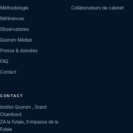
Méthodologie
Collaborateurs de cabinet
Références
Observatoires
Quorum Médias
Presse & données
FAQ
Contact
CONTACT
Institut Quorum , Grand
Chambord
ZA la Futaie, 9 impasse de la
Futaie