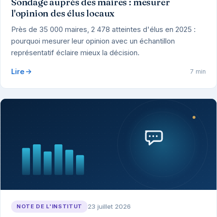
Sondage auprès des maires : mesurer
l'opinion des élus locaux
Près de 35 000 maires, 2 478 atteintes d'élus en 2025 :
pourquoi mesurer leur opinion avec un échantillon
représentatif éclaire mieux la décision.
Lire
7 min
23 juillet 2026
NOTE DE L'INSTITUT