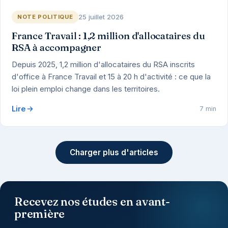
25 juillet 2026
NOTE POLITIQUE
France Travail : 1,2 million d'allocataires du
RSA à accompagner
Depuis 2025, 1,2 million d'allocataires du RSA inscrits
d'office à France Travail et 15 à 20 h d'activité : ce que la
loi plein emploi change dans les territoires.
Lire
7 min
Charger plus d'articles
Recevez nos études en avant-
première