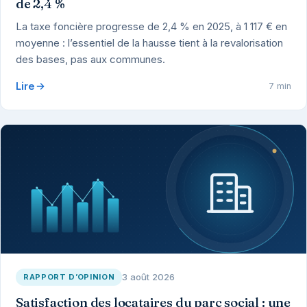
de 2,4 %
La taxe foncière progresse de 2,4 % en 2025, à 1 117 € en
moyenne : l’essentiel de la hausse tient à la revalorisation
des bases, pas aux communes.
Lire
7 min
3 août 2026
RAPPORT D’OPINION
Satisfaction des locataires du parc social : une